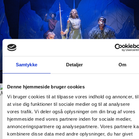
Samtykke
Detaljer
Om
Denne hjemmeside bruger cookies
Åben billedegalleri
Vi bruger cookies til at tilpasse vores indhold og annoncer, til
at vise dig funktioner til sociale medier og til at analysere
vores trafik. Vi deler også oplysninger om din brug af vores
hjemmeside med vores partnere inden for sociale medier,
annonceringspartnere og analysepartnere. Vores partnere k
kombinere disse data med andre oplysninger, du har givet