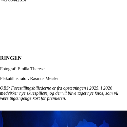
RINGEN
Fotograf: Emilia Therese
Plakatillustrator: Rasmus Meisler
OBS: Forestillingsbillederne er fra opsætningen i 2025. I 2026
medvirker nye skuespillere, og der vil blive taget nye fotos, som vil
være tilgængelige kort før premieren.